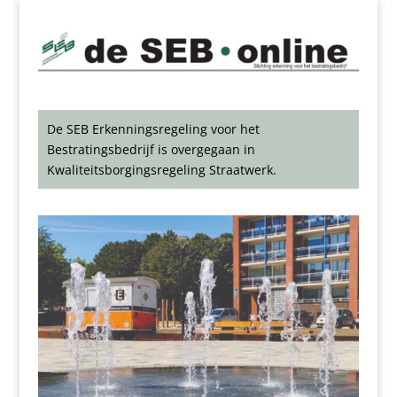
De SEB Erkenningsregeling voor het
Bestratingsbedrijf is overgegaan in
Kwaliteitsborgingsregeling Straatwerk.