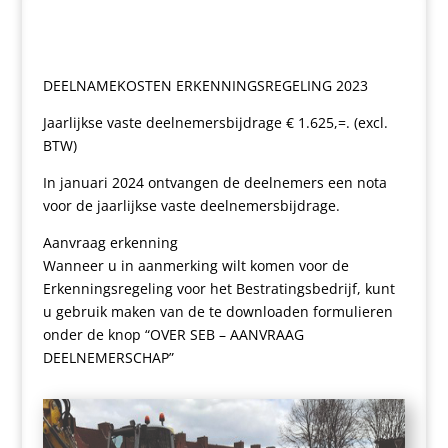
DEELNAMEKOSTEN ERKENNINGSREGELING 2023
Jaarlijkse vaste deelnemersbijdrage € 1.625,=. (excl.
BTW)
In januari 2024 ontvangen de deelnemers een nota
voor de jaarlijkse vaste deelnemersbijdrage.
Aanvraag erkenning
Wanneer u in aanmerking wilt komen voor de
Erkenningsregeling voor het Bestratingsbedrijf, kunt
u gebruik maken van de te downloaden formulieren
onder de knop “OVER SEB – AANVRAAG
DEELNEMERSCHAP”