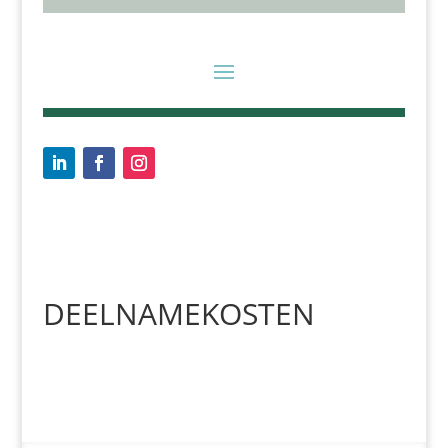
DEELNAMEKOSTEN