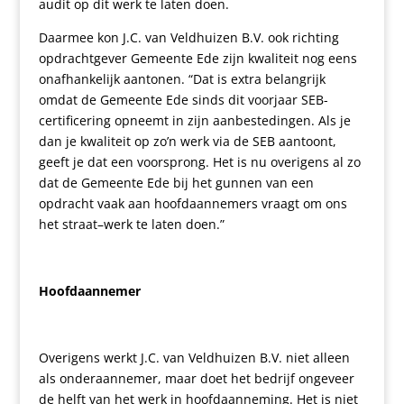
audit op dit werk te laten doen.
Daarmee kon J.C. van Veldhuizen B.V. ook richting
opdrachtgever Gemeente Ede zijn kwaliteit nog eens
onafhankelijk aantonen. “Dat is extra belangrijk
omdat de Gemeente Ede sinds dit voorjaar SEB-
certificering opneemt in zijn aanbestedingen. Als je
dan je kwaliteit op zo’n werk via de SEB aantoont,
geeft je dat een voorsprong. Het is nu overigens al zo
dat de Gemeente Ede bij het gunnen van een
opdracht vaak aan hoofdaannemers vraagt om ons
het straat
–
werk te laten doen.”
Hoofdaannemer
Overigens werkt J.C. van Veldhuizen B.V. niet alleen
als onderaannemer, maar doet het bedrijf ongeveer
de helft van het werk in hoofdaanneming. Het is niet