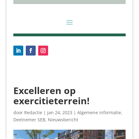
Excelleren op
exercitieterrein
!
door
Redactie
|
jan 24, 2023
|
Algemene informatie
,
Deelnemer SEB
,
Nieuwsbericht