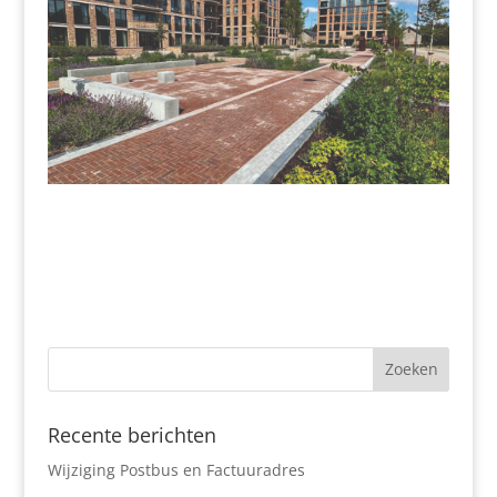
Recente berichten
Wijziging Postbus en Factuuradres