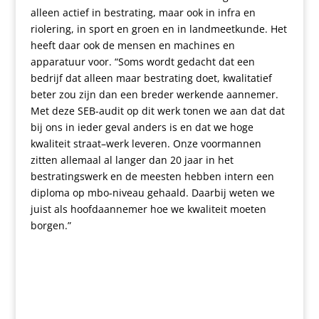
alleen actief in bestrating, maar ook in infra en
riolering, in sport en groen en in landmeetkunde. Het
heeft daar ook de mensen en machines en
apparatuur voor. “Soms wordt gedacht dat een
bedrijf dat alleen maar bestrating doet, kwalitatief
beter zou zijn dan een breder werkende aannemer.
Met deze SEB-audit op dit werk tonen we aan dat dat
bij ons in ieder geval anders is en dat we hoge
kwaliteit straat
–
werk leveren. Onze voormannen
zitten allemaal al langer dan 20 jaar in het
bestratingswerk en de meesten hebben intern een
diploma op mbo-niveau gehaald. Daarbij weten we
juist als hoofdaannemer hoe we kwaliteit moeten
borgen.”