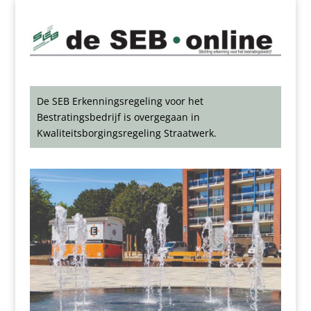
De SEB Erkenningsregeling voor het
Bestratingsbedrijf is overgegaan in
Kwaliteitsborgingsregeling Straatwerk.