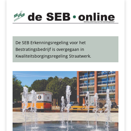
De SEB Erkenningsregeling voor het
Bestratingsbedrijf is overgegaan in
Kwaliteitsborgingsregeling Straatwerk.