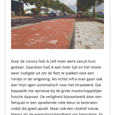
Door de corona heb ik zelf meer werk vanuit huis
gedaan. Daardoor had ik wat meer tijd en het mooie
weer nodigde uit om de fiets te pakken voor een
rondje in de omgeving. Als echte infra-man gaan ook
dan mijn ogen automatisch naar het straatwerk. Dat
bepaalde me opnieuw bij de grote maatschappelijke
functie daarvan. De veiligheid bijvoorbeeld door een
fietspad in een opvallende rode kleur te bestraten
zodat die goed opvalt. Maar ook een relatief nieuw
thema als de waterdoorlatendheid van bestrating. En