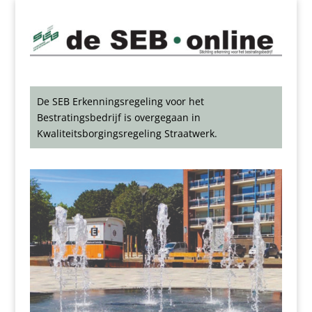
De SEB Erkenningsregeling voor het
Bestratingsbedrijf is overgegaan in
Kwaliteitsborgingsregeling Straatwerk.