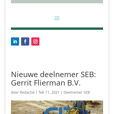
Nieuwe deelnemer SEB:
Gerrit Flierman B.V.
door
Redactie
|
feb 11, 2021
|
Deelnemer SEB