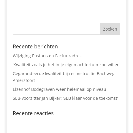
Recente berichten
Wijziging Postbus en Factuuradres
‘Kwaliteit zoals je het in je eigen achtertuin zou willen’
Gegarandeerde kwaliteit bij reconstructie Bachweg
Amersfoort
Elzenhof Bodegraven weer helemaal op niveau
SEB-voorzitter Jan Bijker: ‘SEB klaar voor de toekomst’
Recente reacties