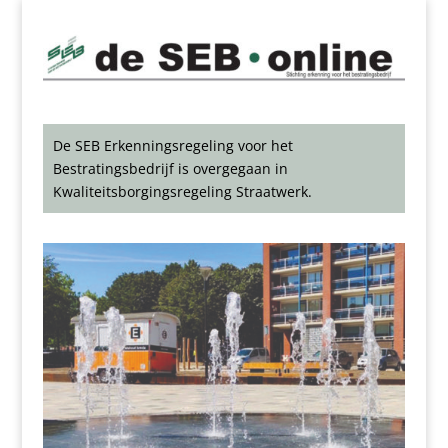
De SEB Erkenningsregeling voor het
Bestratingsbedrijf is overgegaan in
Kwaliteitsborgingsregeling Straatwerk.