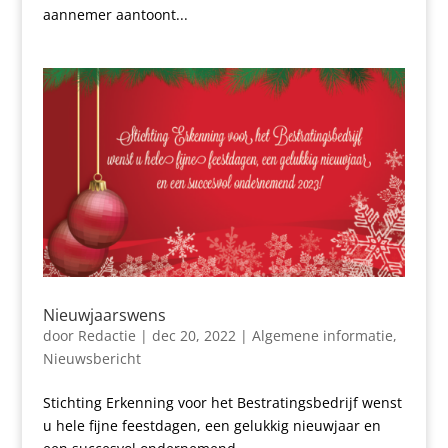
aannemer aantoont...
Nieuwjaarswens
door
Redactie
|
dec 20, 2022
|
Algemene informatie
,
Nieuwsbericht
Stichting Erkenning voor het Bestratingsbedrijf wenst
u hele fijne feestdagen, een gelukkig nieuwjaar en