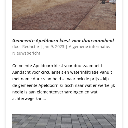
Gemeente Apeldoorn kiest voor duurzaamheid
door
Redactie
|
jan 9, 2023
|
Algemene informatie
,
Nieuwsbericht
Gemeente Apeldoorn kiest voor duurzaamheid
Aandacht voor circulariteit en waterinfiltratie Vanuit
met name duurzaamheid – maar ook de prijs – kijkt
de gemeente Apeldoorn kritisch naar wat er werkelijk
nodig is aan elementenverhardingen en wat
achterwege kan...