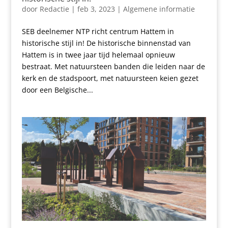
door
Redactie
|
feb 3, 2023
|
Algemene informatie
SEB deelnemer NTP richt centrum Hattem in
historische stijl in! De historische binnenstad van
Hattem is in twee jaar tijd helemaal opnieuw
bestraat. Met natuursteen banden die leiden naar de
kerk en de stadspoort, met natuursteen keien gezet
door een Belgische...