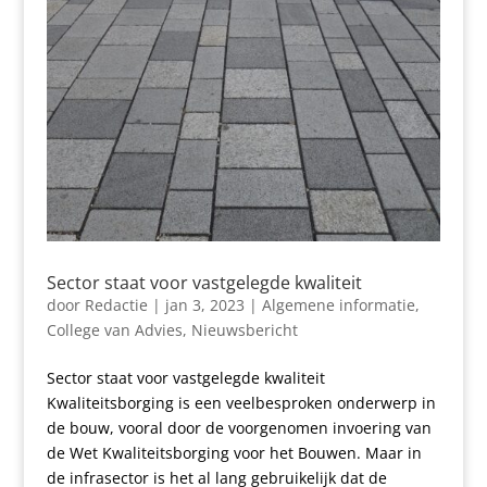
Sector staat voor vastgelegde kwaliteit
door
Redactie
|
jan 3, 2023
|
Algemene informatie
,
College van Advies
,
Nieuwsbericht
Sector staat voor vastgelegde kwaliteit
Kwaliteitsborging is een veelbesproken onderwerp in
de bouw, vooral door de voorgenomen invoering van
de Wet Kwaliteitsborging voor het Bouwen. Maar in
de infrasector is het al lang gebruikelijk dat de